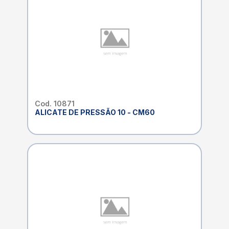
Cod. 10871
ALICATE DE PRESSÃO 10 - CM60