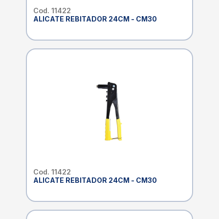
Cod. 11422
ALICATE REBITADOR 24CM - CM30
Cod. 11422
ALICATE REBITADOR 24CM - CM30