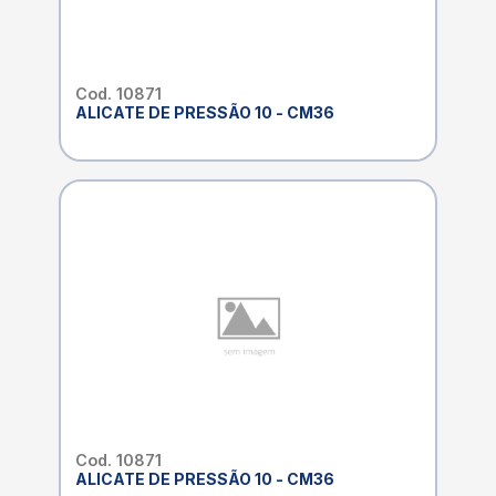
Cod. 10871
ALICATE DE PRESSÃO 10 - CM36
Cod. 10871
ALICATE DE PRESSÃO 10 - CM36