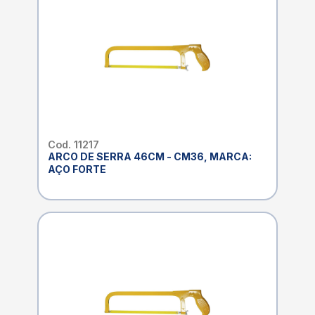
Cod. 11217
ARCO DE SERRA 46CM - CM36, MARCA:
AÇO FORTE