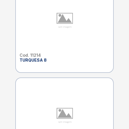
Cod. 11214
TURQUESA 8