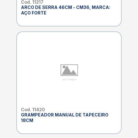
Cod. 11217
ARCO DE SERRA 46CM - CM36, MARCA:
AÇO FORTE
Cod. 11420
GRAMPEADOR MANUAL DE TAPECEIRO
18CM