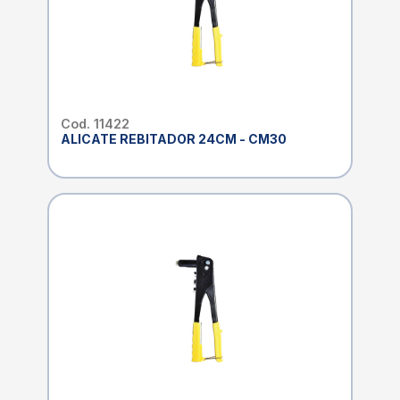
Cod. 11422
ALICATE REBITADOR 24CM - CM30