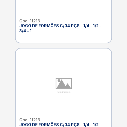
Cod. 11216
JOGO DE FORMÕES C/04 PÇS - 1/4 - 1/2 -
3/4 - 1
Cod. 11216
JOGO DE FORMÕES C/04 PÇS - 1/4 - 1/2 -