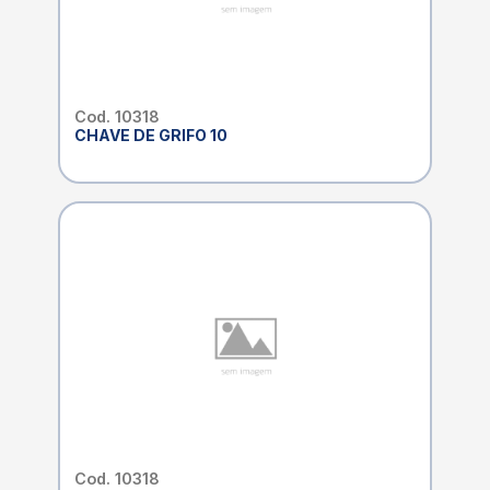
Cod. 10318
CHAVE DE GRIFO 10
Cod. 10318