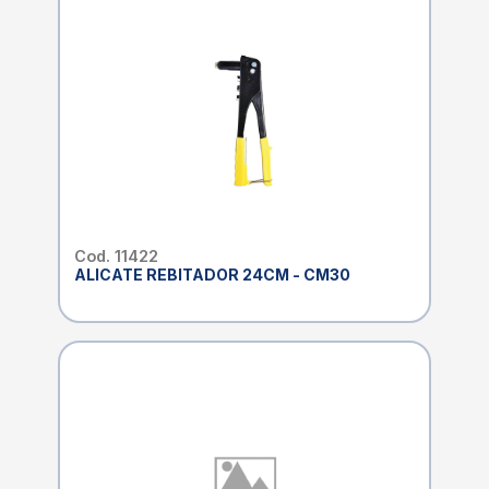
Cod. 11422
ALICATE REBITADOR 24CM - CM30