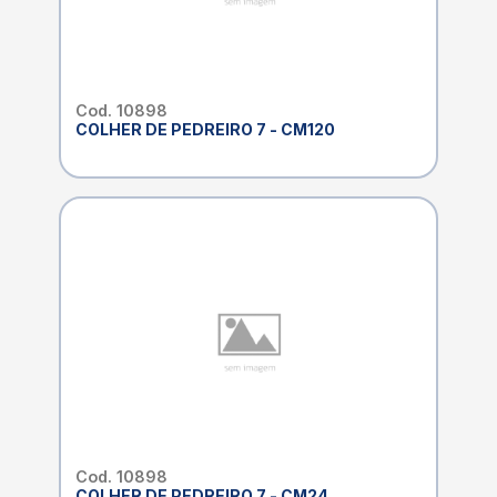
Cod. 10898
COLHER DE PEDREIRO 7 - CM120
Cod. 10898
COLHER DE PEDREIRO 7 - CM24