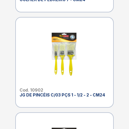
Cod. 10902
JG DE PINCÉIS C/03 PÇS 1 - 1/2 - 2 - CM24