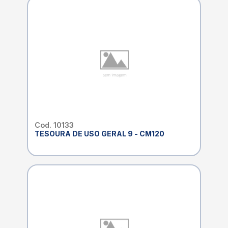
Cod. 10133
TESOURA DE USO GERAL 9 - CM120