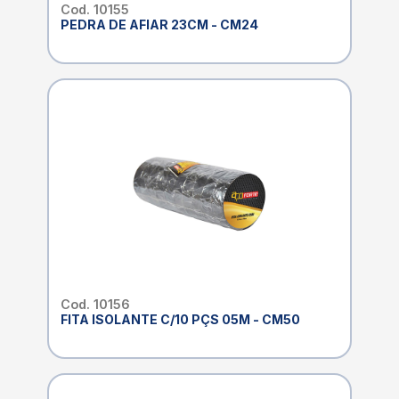
Cod. 10155
PEDRA DE AFIAR 23CM - CM24
Cod. 10156
FITA ISOLANTE C/10 PÇS 05M - CM50