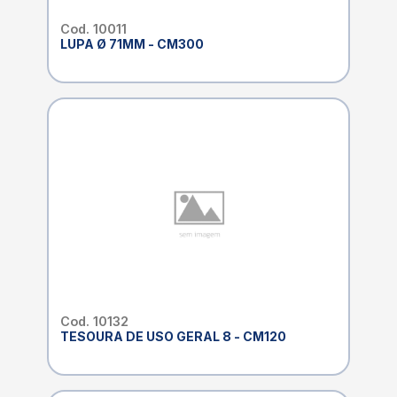
Cod. 10011
LUPA Ø 71MM - CM300
Cod. 10132
TESOURA DE USO GERAL 8 - CM120