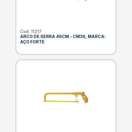
Cod. 11217
ARCO DE SERRA 46CM - CM36, MARCA:
AÇO FORTE