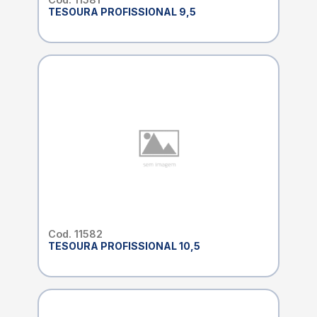
TESOURA PROFISSIONAL 9,5
Cod. 11582
TESOURA PROFISSIONAL 10,5