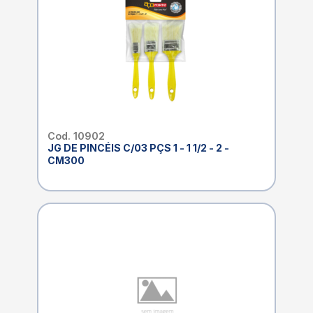
Cod. 10902
JG DE PINCÉIS C/03 PÇS 1 - 1 1/2 - 2 -
CM300