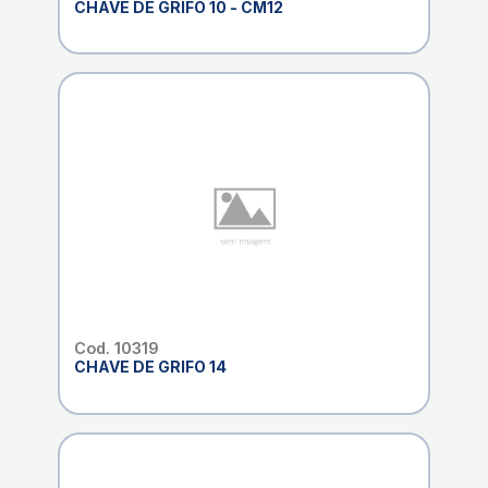
CHAVE DE GRIFO 10 - CM12
Cod. 10319
CHAVE DE GRIFO 14