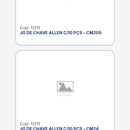
Cod. 11211
JG DE CHAVE ALLEN C/10 PÇS - CM200
Cod. 11211
JG DE CHAVE ALLEN C/10 PÇS - CM24