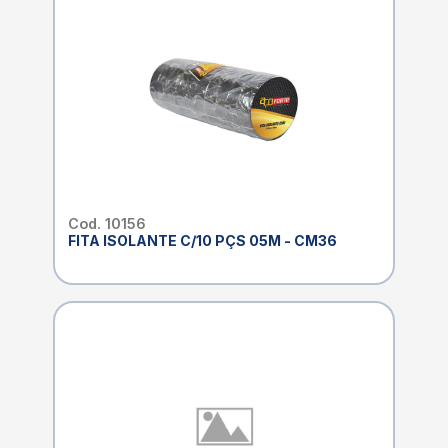
Cod. 10156
FITA ISOLANTE C/10 PÇS 05M - CM36