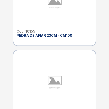
Cod. 10155
PEDRA DE AFIAR 23CM - CM100