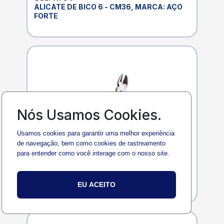
ALICATE DE BICO 6 - CM36, MARCA: AÇO
FORTE
Nós Usamos Cookies.
Usamos cookies para garantir uma melhor experiência
de navegação, bem como cookies de rastreamento
para entender como você interage com o nosso site.
Cod. 11795
ALICATE DE CORTE 6 - CM60
EU ACEITO