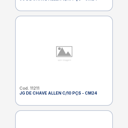
Cod. 11211
JG DE CHAVE ALLEN C/10 PÇS - CM24