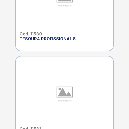
Cod. 11580
TESOURA PROFISSIONAL 8
Cod. 11581